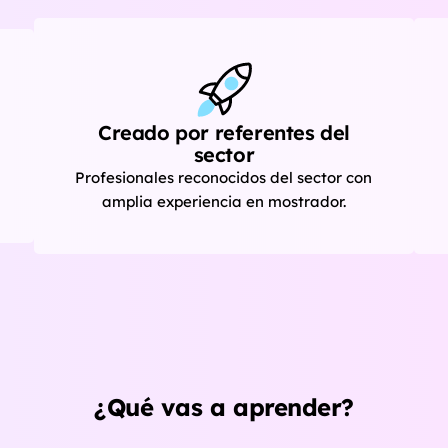
Creado por referentes del
sector
Profesionales reconocidos del sector con
amplia experiencia en mostrador.
¿Qué vas a aprender?