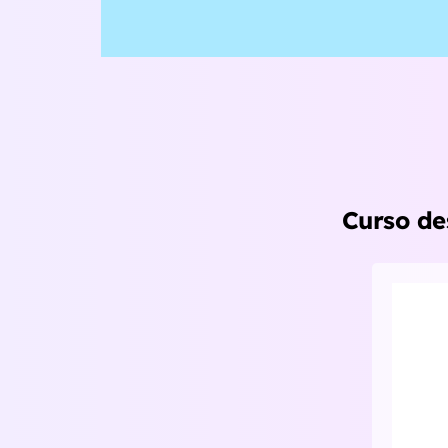
Curso des