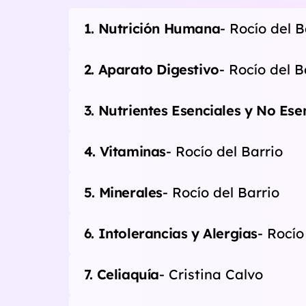
1. Nutrición Humana
- Rocío del B
2. Aparato Digestivo
- Rocío del B
3. Nutrientes Esenciales y No Ese
4. Vitaminas
- Rocío del Barrio
5. Minerales
- Rocío del Barrio
6. Intolerancias y Alergias
- Rocío
7. Celiaquía
- Cristina Calvo