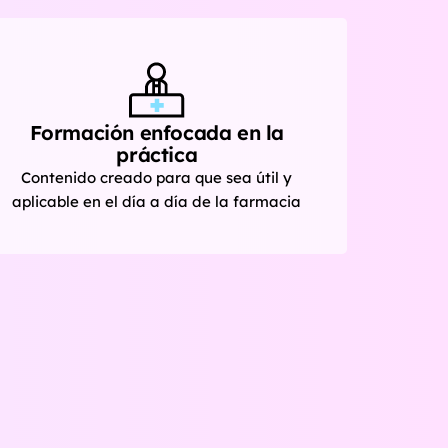
Formación enfocada en la
práctica
Contenido creado para que sea útil y
aplicable en el día a día de la farmacia