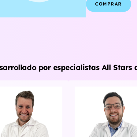
COMPRAR
arrollado por especialistas All Stars 