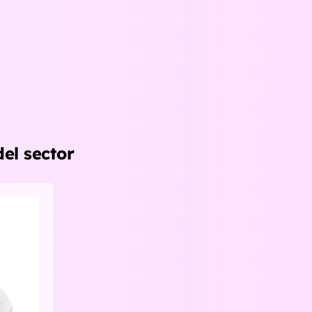
del sector