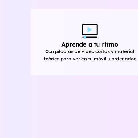
Aprende a tu ritmo
Con píldoras de video cortas y material
teórico para ver en tu móvil u ordenador.