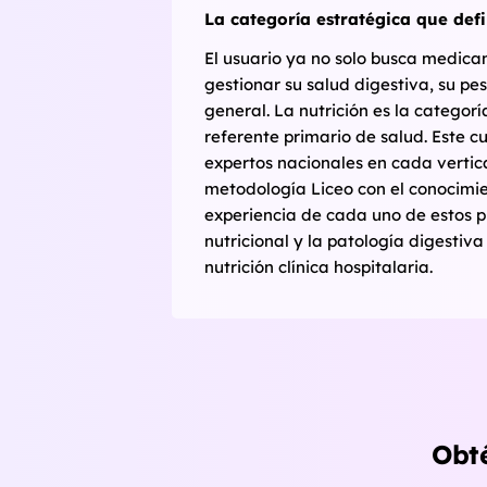
La categoría estratégica que defi
El usuario ya no solo busca medica
gestionar su salud digestiva, su pe
general. La nutrición es la categor
referente primario de salud. Este c
expertos nacionales en cada vertic
metodología Liceo con el conocimient
experiencia de cada uno de estos p
nutricional y la patología digestiva
nutrición clínica hospitalaria.
Obté