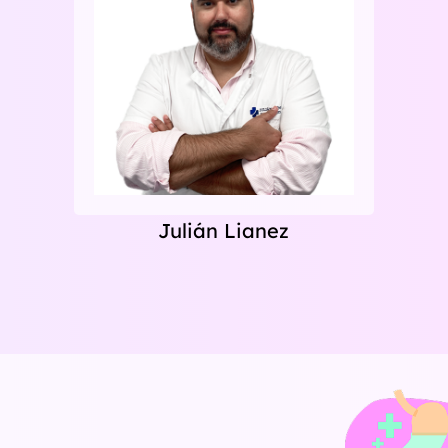
Julián Lianez