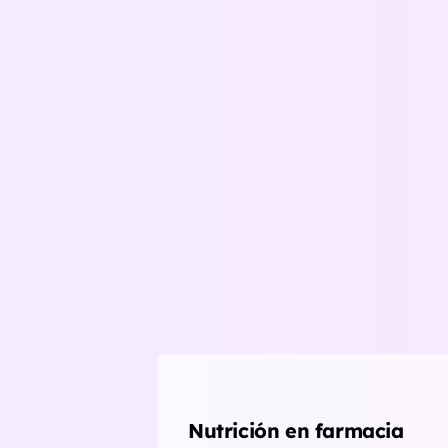
Nutrición en farmacia