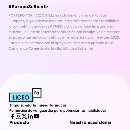
#EuropaSeSiente
PORTERO FORMACIÓN S.L. ha sido beneficiaria de Fondos
Europeos, cuyo objetivo es el refuerzo del crecimiento sostenible y
la competitividad de las PYMES, y gracias al cual ha puesto en
marcha un Plan de Internacionalización con el objetivo de mejorar
su posicionamiento competitivo en el exterior durante el año 2025.
Para ello ha contado con el apoyo del Programa Xpande de la
Cámara de Comercio de Sevilla. #EuropaSeSiente.
Impulsando la nueva farmacia
Formación de vanguardia para potenciar tus habilidades
Producto
Nuestro ecosistema