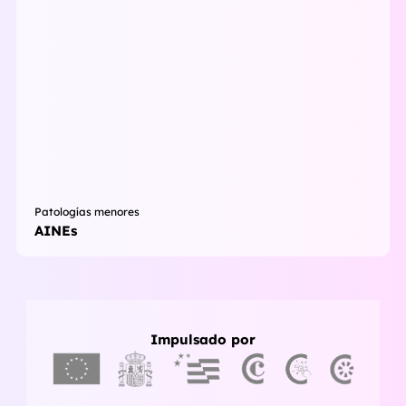
Patologías menores
AINEs
Impulsado por