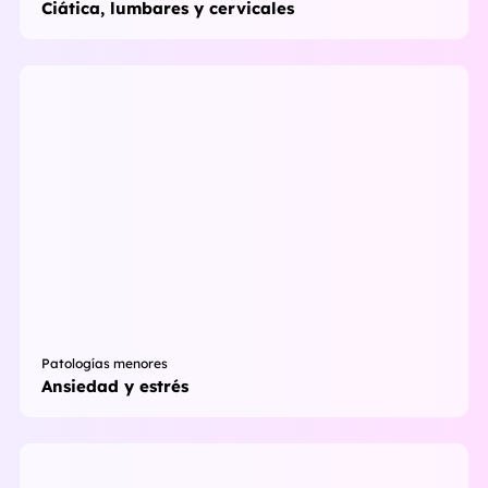
Ciática, lumbares y cervicales
Patologías menores
Ansiedad y estrés