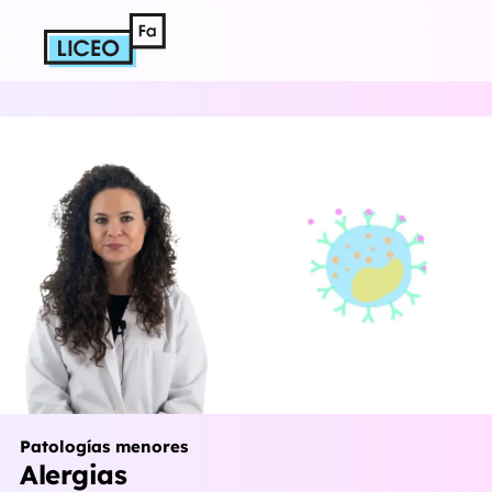
Patologías menores
Alergias