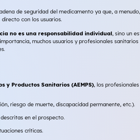
adena de seguridad del medicamento ya que, a menudo, 
irecto con los usuarios.
cia no es una responsabilidad individual
, sino un 
 importancia, muchos usuarios y profesionales sanitarios
s.
s y Productos Sanitarios (AEMPS)
, los profesionale
ión, riesgo de muerte, discapacidad permanente, etc.).
descritas en el prospecto.
tuaciones críticas.