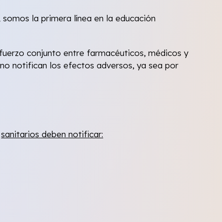
somos la primera línea en la educación
esfuerzo conjunto entre farmacéuticos, médicos y
 no notifican los efectos adversos, ya sea por
s
sanitarios deben notificar: