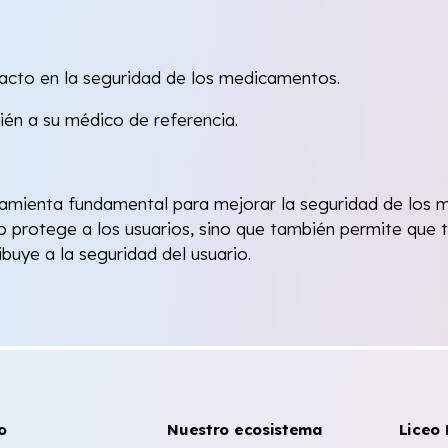
pacto en la seguridad de los medicamentos.
ién a su médico de referencia.
amienta fundamental para mejorar la seguridad de los m
o protege a los usuarios, sino que también permite que
ibuye a la seguridad del usuario.
o
Nuestro ecosistema
Liceo 