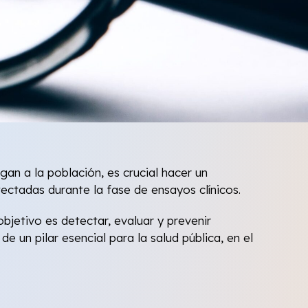
an a la población, es crucial hacer un
ctadas durante la fase de ensayos clínicos.
objetivo es detectar, evaluar y prevenir
n pilar esencial para la salud pública, en el