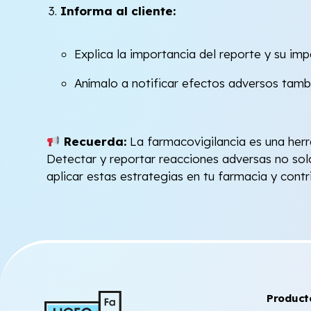
Informa al cliente:
Explica la importancia del reporte y su im
Anímalo a notificar efectos adversos tamb
Recuerda:
La farmacovigilancia es una herr
Detectar y reportar reacciones adversas no sol
aplicar estas estrategias en tu farmacia y contr
Product