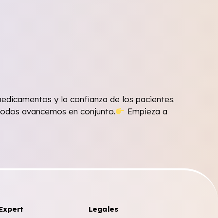
edicamentos y la confianza de los pacientes.
 todos avancemos en conjunto.
Empieza a
Expert
Legales