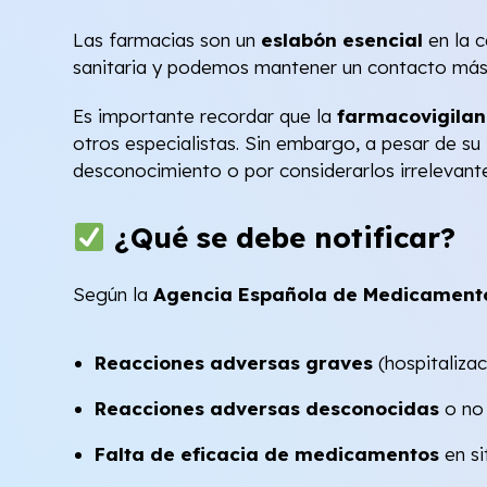
Las farmacias son un
eslabón esencial
en la c
sanitaria y podemos mantener un contacto más d
Es importante recordar que la
farmacovigilan
otros especialistas. Sin embargo, a pesar de su
desconocimiento o por considerarlos irrelevante
¿Qué se debe notificar?
Según la
Agencia Española de Medicamento
Reacciones adversas graves
(hospitalizac
Reacciones adversas desconocidas
o no 
Falta de eficacia de medicamentos
en si