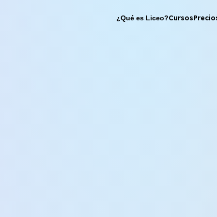
Cursos
Precio
¿Qué es Liceo?